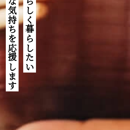
そんな気持ちを応援します
自分らしく暮らしたい